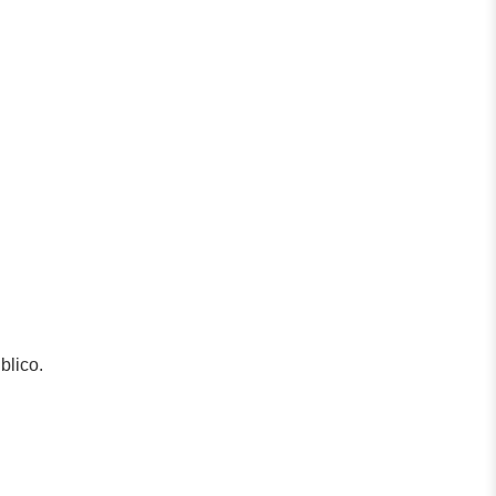
blico.