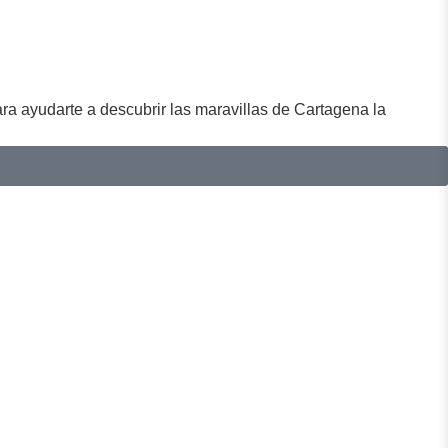
a ayudarte a descubrir las maravillas de Cartagena la