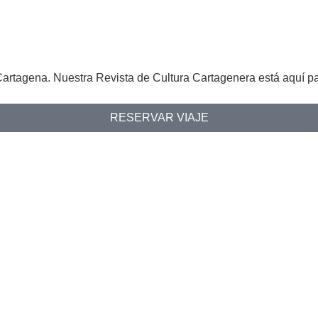
tagena. Nuestra Revista de Cultura Cartagenera está aquí par
RESERVAR VIAJE