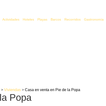
Actividades
Hoteles
Playas
Barcos
Recorridos
Gastronomía
>
Viviendas
>
Casa en venta en Pie de la Popa
 la Popa