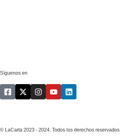
Síguenos en
© LaCarta 2023 - 2024. Todos los derechos reservados