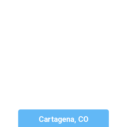
Cartagena, CO