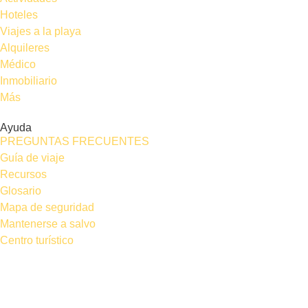
Hoteles
Viajes a la playa
Alquileres
Médico
Inmobiliario
Más
Ayuda
PREGUNTAS FRECUENTES
Guía de viaje
Recursos
Glosario
Mapa de seguridad
Mantenerse a salvo
Centro turístico