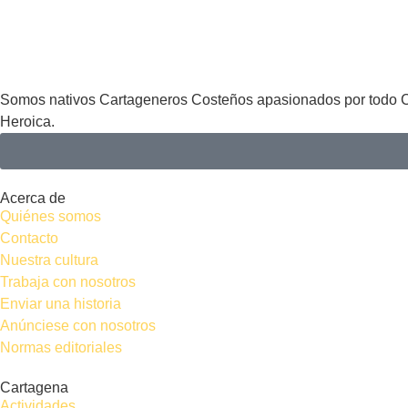
Somos nativos Cartageneros Costeños apasionados por todo Car
Heroica.
Acerca de
Quiénes somos
Contacto
Nuestra cultura
Trabaja con nosotros
Enviar una historia
Anúnciese con nosotros
Normas editoriales
Cartagena
Actividades