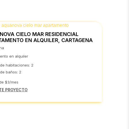
NOVA CIELO MAR RESIDENCIAL
TAMENTO EN ALQUILER, CARTAGENA
na
nto en alquiler
de habitaciones: 2
de baños: 2
 de $3/mes
TE PROYECTO