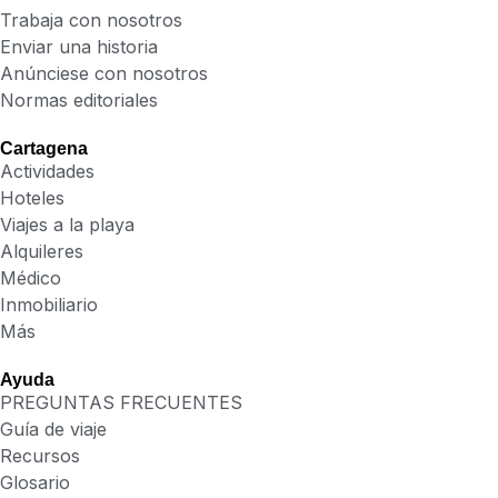
Trabaja con nosotros
Enviar una historia
Anúnciese con nosotros
Normas editoriales
Cartagena
Actividades
Hoteles
Viajes a la playa
Alquileres
Médico
Inmobiliario
Más
Ayuda
PREGUNTAS FRECUENTES
Guía de viaje
Recursos
Glosario