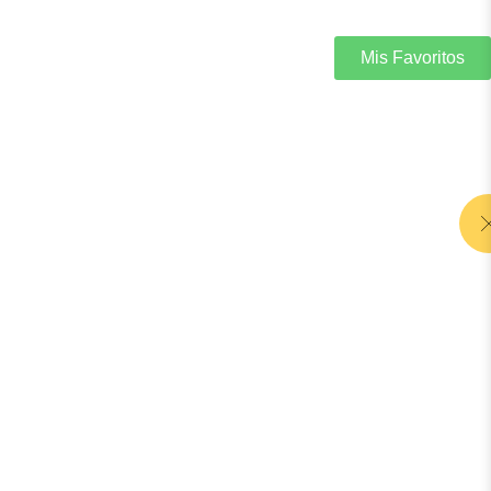
Mis Favoritos