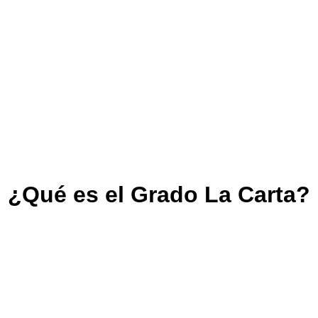
¿Qué es el Grado La Carta?