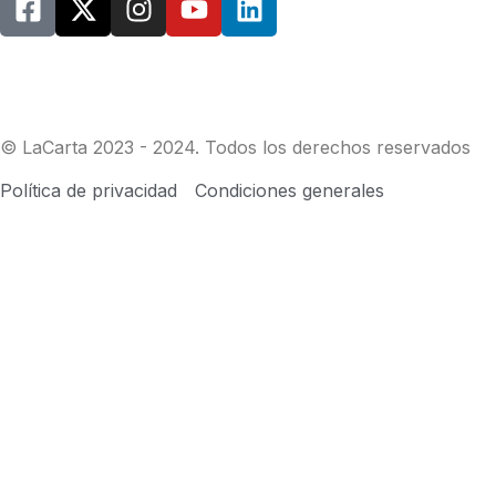
© LaCarta 2023 - 2024. Todos los derechos reservados
Política de privacidad
Condiciones generales