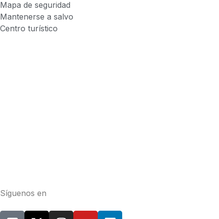
Mapa de seguridad
Mantenerse a salvo
Centro turístico
Síguenos en