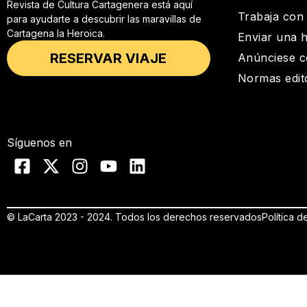
Revista de Cultura Cartagenera está aquí
Trabaja con
para ayudarte a descubrir las maravillas de
Cartagena la Heroica.
Enviar una h
RESERVAR VIAJE
Anúnciese c
Normas edito
Síguenos en
© LaCarta 2023 - 2024. Todos los derechos reservados
Política d