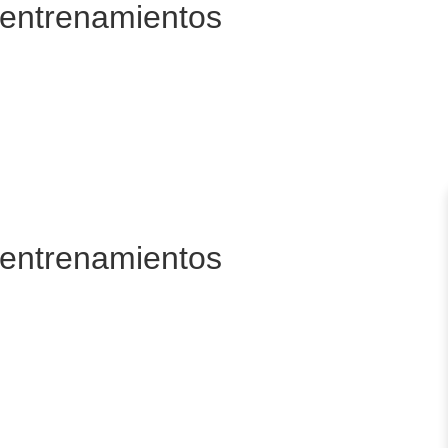
e entrenamientos
e entrenamientos