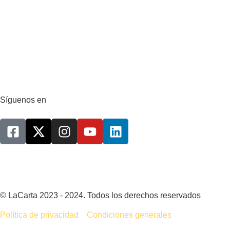
Síguenos en
© LaCarta 2023 - 2024. Todos los derechos reservados
Política de privacidad
Condiciones generales