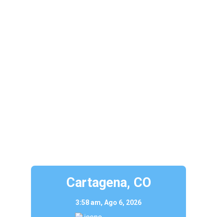
Cartagena, CO
3:58 am,
Ago 6, 2026