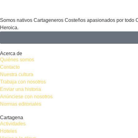
Somos nativos Cartageneros Costeños apasionados por todo Car
Heroica.
Acerca de
Quiénes somos
Contacto
Nuestra cultura
Trabaja con nosotros
Enviar una historia
Anúnciese con nosotros
Normas editoriales
Cartagena
Actividades
Hoteles