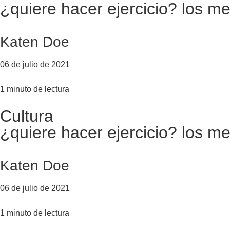
¿quiere hacer ejercicio? los m
Katen Doe
06 de julio de 2021
1 minuto de lectura
Cultura
¿quiere hacer ejercicio? los m
Katen Doe
06 de julio de 2021
1 minuto de lectura