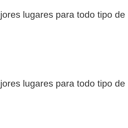
ejores lugares para todo tipo d
ejores lugares para todo tipo d