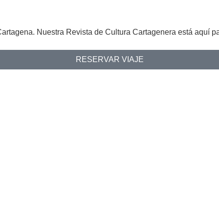
tagena. Nuestra Revista de Cultura Cartagenera está aquí par
RESERVAR VIAJE