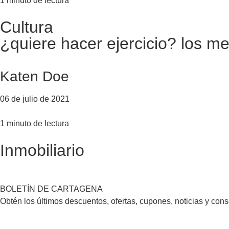
1 minuto de lectura
Cultura
¿quiere hacer ejercicio? los m
Katen Doe
06 de julio de 2021
1 minuto de lectura
Inmobiliario
BOLETÍN DE CARTAGENA
Obtén los últimos descuentos, ofertas, cupones, noticias y con