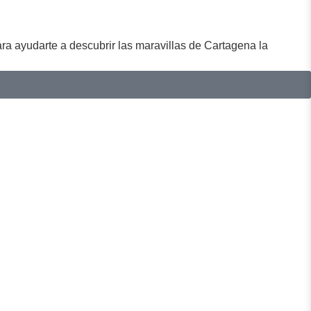
a ayudarte a descubrir las maravillas de Cartagena la