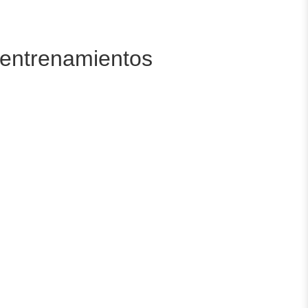
e entrenamientos