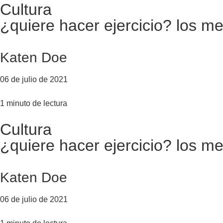
Cultura
¿quiere hacer ejercicio? los m
Katen Doe
06 de julio de 2021
1 minuto de lectura
Cultura
¿quiere hacer ejercicio? los m
Katen Doe
06 de julio de 2021