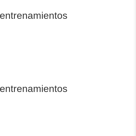
e entrenamientos
e entrenamientos