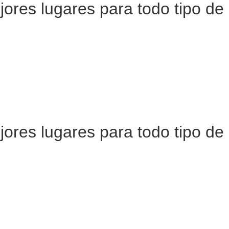
ejores lugares para todo tipo d
ejores lugares para todo tipo d