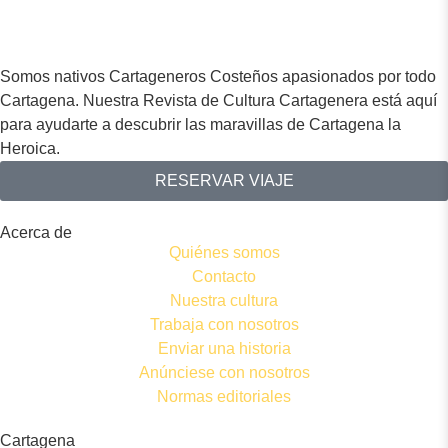
Somos nativos Cartageneros Costeños apasionados por todo
Cartagena. Nuestra Revista de Cultura Cartagenera está aquí
para ayudarte a descubrir las maravillas de Cartagena la
Heroica.
RESERVAR VIAJE
Acerca de
Quiénes somos
Contacto
Nuestra cultura
Trabaja con nosotros
Enviar una historia
Anúnciese con nosotros
Normas editoriales
Cartagena