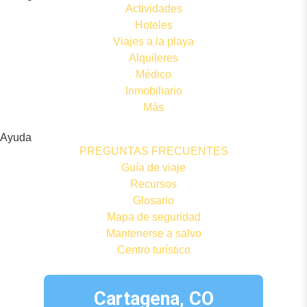
Actividades
Hoteles
Viajes a la playa
Alquileres
Médico
Inmobiliario
Más
Ayuda
PREGUNTAS FRECUENTES
Guía de viaje
Recursos
Glosario
Mapa de seguridad
Mantenerse a salvo
Centro turístico
Cartagena, CO