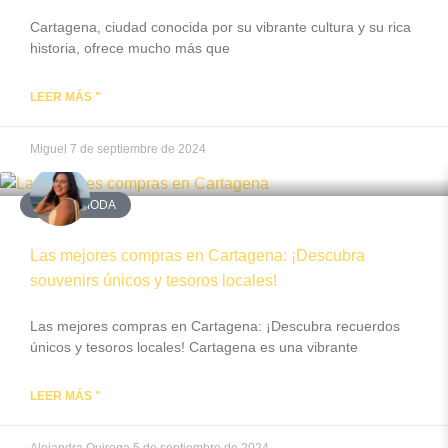
Cartagena, ciudad conocida por su vibrante cultura y su rica
historia, ofrece mucho más que
LEER MÁS "
Miguel
7 de septiembre de 2024
ARTE Y MODA
Las mejores compras en Cartagena: ¡Descubra
souvenirs únicos y tesoros locales!
Las mejores compras en Cartagena: ¡Descubra recuerdos
únicos y tesoros locales! Cartagena es una vibrante
LEER MÁS "