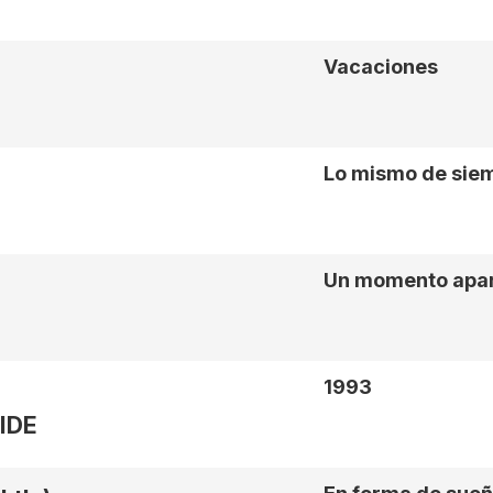
Vacaciones
Lo mismo de sie
Un momento apa
1993
SIDE