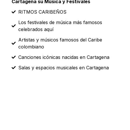
Cartagena su Música y Festivales
RITMOS CARIBEÑOS
Los festivales de música más famosos
celebrados aquí
Artistas y músicos famosos del Caribe
colombiano
Canciones icónicas nacidas en Cartagena
Salas y espacios musicales en Cartagena