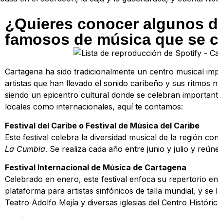
¿Quieres conocer algunos de
famosos de música que se c
Cartagena ha sido tradicionalmente un centro musical im
artistas que han llevado el sonido caribeño y sus ritmos 
siendo un epicentro cultural donde se celebran importante
locales como internacionales, aquí te contamos:
Festival del Caribe o Festival de Música del Caribe
Este festival celebra la diversidad musical de la región 
La Cumbia
. Se realiza cada año entre junio y julio y reún
Festival Internacional de Música de Cartagena
Celebrado en enero, este festival enfoca su repertorio e
plataforma para artistas sinfónicos de talla mundial, y se
Teatro Adolfo Mejía y diversas iglesias del Centro Históric